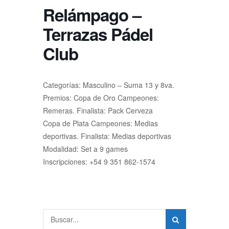
Relámpago –
Terrazas Pádel
Club
Categorías: Masculino – Suma 13 y 8va.
Premios: Copa de Oro Campeones:
Remeras. Finalista: Pack Cerveza
Copa de Plata Campeones: Medias
deportivas. Finalista: Medias deportivas
Modalidad: Set a 9 games
Inscripciones: +54 9 351 862-1574