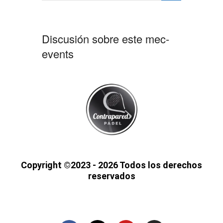
Discusión sobre este mec-
events
Copyright ©2023 - 2026 Todos los derechos
reservados