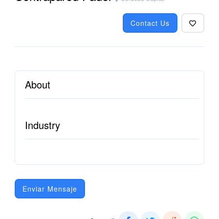
Contact Us
About
Industry
Enviar Mensaje