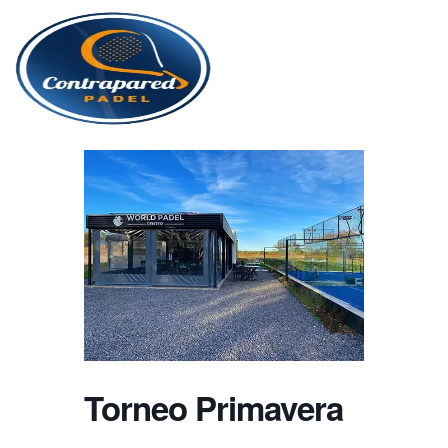
Torneo Primavera