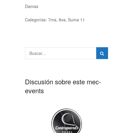
Damas
Categorías: 7ma, 8va, Suma 11
Discusión sobre este mec-
events