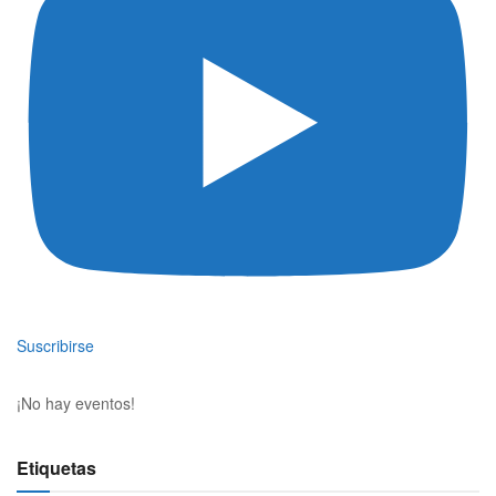
Suscribirse
¡No hay eventos!
Etiquetas