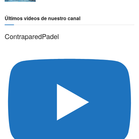
Últimos videos de nuestro canal
ContraparedPadel