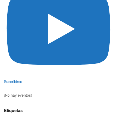
Suscribirse
¡No hay eventos!
Etiquetas