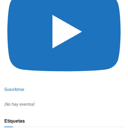
Suscribirse
¡No hay eventos!
Etiquetas