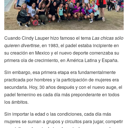
Cuando Cindy Lauper hizo famoso el tema
Las chicas sólo
quieren divertirse
, en 1983, el padel estaba incipiente en
su creación en Mexico y el nuevo deporte comenzaba su
primera ola de crecimiento, en América Latina y España.
Sin embargo, esa primera etapa era fundamentalmente
practicada por hombres y la participación de mujeres era
secundaria. Hoy, 30 años después y con el nuevo auge, el
padel femenino es cada día más preponderante en todos
los ámbitos.
Sin importar la edad o las condiciones, cada día más
mujeres se suman a grupos y circuitos para jugar, competir