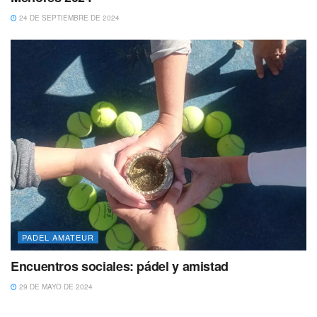
24 DE SEPTIEMBRE DE 2024
PADEL AMATEUR
Encuentros sociales: pádel y amistad
29 DE MAYO DE 2024