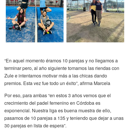
“En aquel momento éramos 10 parejas y no llegamos a
terminar pero, al año siguiente tomamos las riendas con
Zule e intentamos motivar más a las chicas dando
premios. Esta vez fue todo un éxito”, afirma Marcela
Por eso, para ambas “en estos 3 años vemos que el
crecimiento del padel femenino en Córdoba es
exponencial. Nuestra liga es buena muestra de ello,
pasamos de 10 parejas a 135 y teniendo que dejar a unas
30 parejas en lista de espera”.