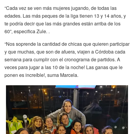
“Cada vez se ven más mujeres jugando, de todas las
edades. Las más peques de la liga tienen 13 y 14 años, y
te podría decir que las más grandes están arriba de los
60”, especifica Zule. .
“Nos soprende la cantidad de chicas que quieren participar
y que muchas, que son de afuera, viajen a Córdoba cada
semana para cumplir con el cronograma de partidos. A
veces para jugar a las 10 de la noche! Las ganas que le
ponen es increíble!, suma Marcela.