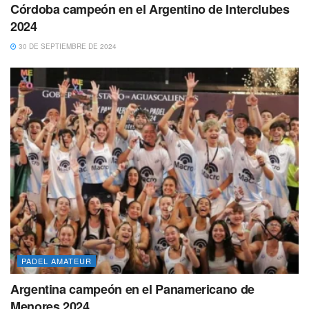
Córdoba campeón en el Argentino de Interclubes
2024
30 DE SEPTIEMBRE DE 2024
PADEL AMATEUR
Argentina campeón en el Panamericano de
Menores 2024