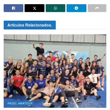
Artículos Relacionados
.
PADEL AMATEUR