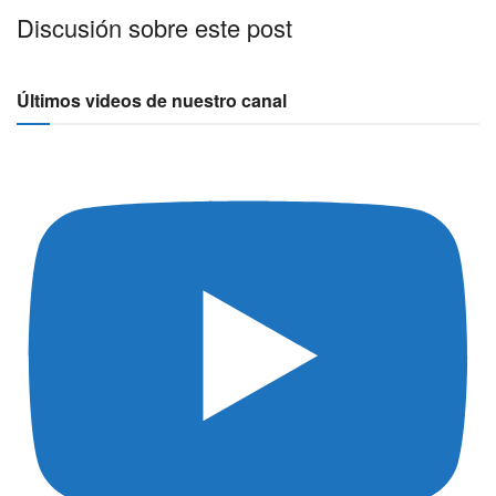
Discusión sobre este post
Últimos videos de nuestro canal