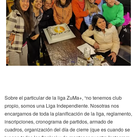
Sobre el particular de la liga ZuMa+, “no tenemos club
propio, somos una Liga Independiente. Nosotras nos
encargamos de toda la planificación de la liga, reglamento,
inscripciones, cronograma de partidos, armado de
cuadros, organización del día de cierre (que es cuando se